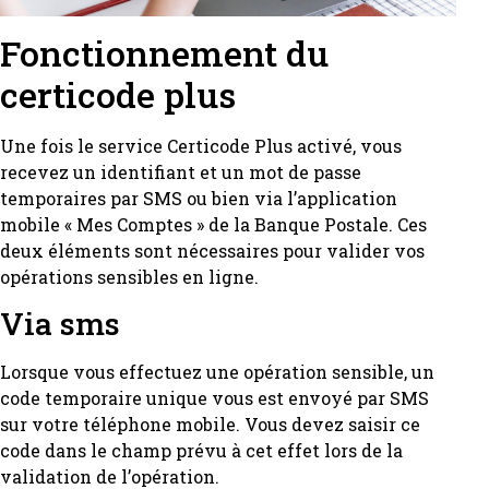
Fonctionnement du
certicode plus
Une fois le service Certicode Plus activé, vous
recevez un identifiant et un mot de passe
temporaires par SMS ou bien via l’application
mobile « Mes Comptes » de la Banque Postale. Ces
deux éléments sont nécessaires pour valider vos
opérations sensibles en ligne.
Via sms
Lorsque vous effectuez une opération sensible, un
code temporaire unique vous est envoyé par SMS
sur votre téléphone mobile. Vous devez saisir ce
code dans le champ prévu à cet effet lors de la
validation de l’opération.