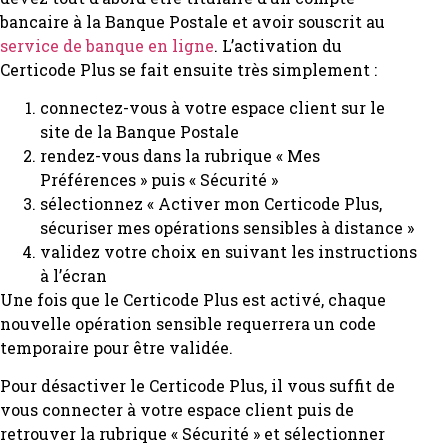
bancaire à la Banque Postale et avoir souscrit au
service de banque en ligne
. L’activation du
Certicode Plus se fait ensuite très simplement :
connectez-vous à votre espace client sur le
site de la Banque Postale
rendez-vous dans la rubrique « Mes
Préférences » puis « Sécurité »
sélectionnez « Activer mon Certicode Plus,
sécuriser mes opérations sensibles à distance »
validez votre choix en suivant les instructions
à l’écran
Une fois que le Certicode Plus est activé, chaque
nouvelle opération sensible requerrera un code
temporaire pour être validée.
Pour désactiver le Certicode Plus, il vous suffit de
vous connecter à votre espace client puis de
retrouver la rubrique « Sécurité » et sélectionner