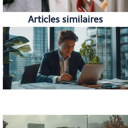
Articles similaires