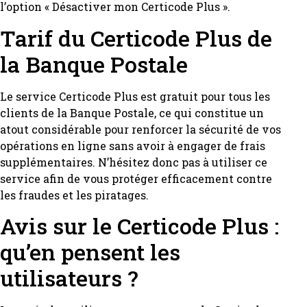
l’option « Désactiver mon Certicode Plus ».
Tarif du Certicode Plus de
la Banque Postale
Le service Certicode Plus est gratuit pour tous les
clients de la Banque Postale, ce qui constitue un
atout considérable pour renforcer la sécurité de vos
opérations en ligne sans avoir à engager de frais
supplémentaires. N’hésitez donc pas à utiliser ce
service afin de vous protéger efficacement contre
les fraudes et les piratages.
Avis sur le Certicode Plus :
qu’en pensent les
utilisateurs ?