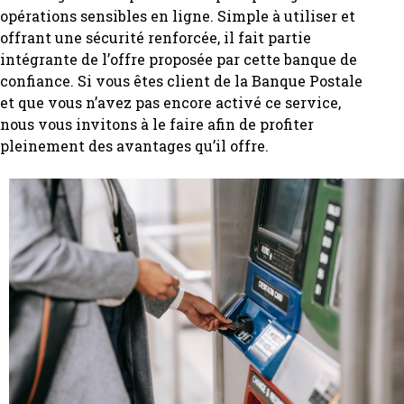
opérations sensibles en ligne. Simple à utiliser et
offrant une sécurité renforcée, il fait partie
intégrante de l’offre proposée par cette banque de
confiance. Si vous êtes client de la Banque Postale
et que vous n’avez pas encore activé ce service,
nous vous invitons à le faire afin de profiter
pleinement des avantages qu’il offre.