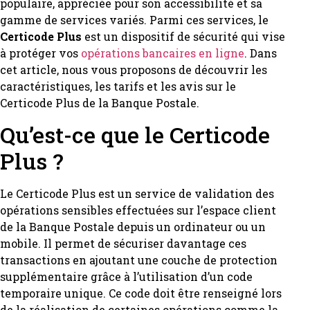
populaire, appréciée pour son accessibilité et sa
gamme de services variés. Parmi ces services, le
Certicode Plus
est un dispositif de sécurité qui vise
à protéger vos
opérations bancaires en ligne
. Dans
cet article, nous vous proposons de découvrir les
caractéristiques, les tarifs et les avis sur le
Certicode Plus de la Banque Postale.
Qu’est-ce que le Certicode
Plus ?
Le Certicode Plus est un service de validation des
opérations sensibles effectuées sur l’espace client
de la Banque Postale depuis un ordinateur ou un
mobile. Il permet de sécuriser davantage ces
transactions en ajoutant une couche de protection
supplémentaire grâce à l’utilisation d’un code
temporaire unique. Ce code doit être renseigné lors
de la réalisation de certaines opérations comme la