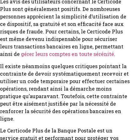
Les avis des utilisateurs concernant le Certicode
Plus sont généralement positifs. De nombreuses
personnes apprécient la simplicité d’utilisation de
ce dispositif, sa gratuité et son efficacité face aux
risques de fraude. Pour certains, le Certicode Plus
est même devenu indispensable pour sécuriser
leurs transactions bancaires en ligne, permettant
ainsi de
gérer leurs comptes en toute sérénité
.
Il existe néanmoins quelques critiques pointant la
contrainte de devoir systématiquement recevoir et
utiliser un code temporaire pour effectuer certaines
opérations, rendant ainsi la démarche moins
pratique qu’auparavant. Toutefois, cette contrainte
peut être aisément justifiée par la nécessité de
renforcer la sécurité des opérations bancaires en
ligne.
Le Certicode Plus de la Banque Postale est un
service gratuit et performant pour protéger vos