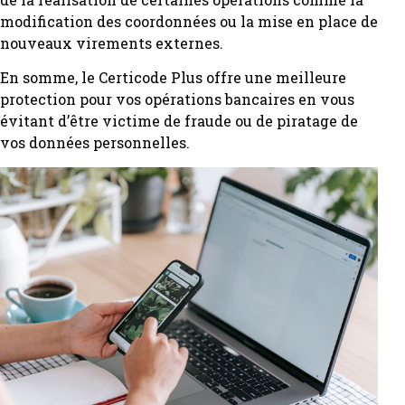
modification des coordonnées ou la mise en place de
nouveaux virements externes.
En somme, le Certicode Plus offre une meilleure
protection pour vos opérations bancaires en vous
évitant d’être victime de fraude ou de piratage de
vos données personnelles.