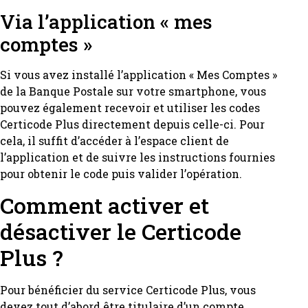
Via l’application « mes
comptes »
Si vous avez installé l’application « Mes Comptes »
de la Banque Postale sur votre smartphone, vous
pouvez également recevoir et utiliser les codes
Certicode Plus directement depuis celle-ci. Pour
cela, il suffit d’accéder à l’espace client de
l’application et de suivre les instructions fournies
pour obtenir le code puis valider l’opération.
Comment activer et
désactiver le Certicode
Plus ?
Pour bénéficier du service Certicode Plus, vous
devez tout d’abord être titulaire d’un compte