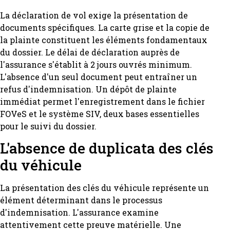
La déclaration de vol exige la présentation de
documents spécifiques. La carte grise et la copie de
la plainte constituent les éléments fondamentaux
du dossier. Le délai de déclaration auprès de
l'assurance s'établit à 2 jours ouvrés minimum.
L'absence d'un seul document peut entraîner un
refus d'indemnisation. Un dépôt de plainte
immédiat permet l'enregistrement dans le fichier
FOVeS et le système SIV, deux bases essentielles
pour le suivi du dossier.
L'absence de duplicata des clés
du véhicule
La présentation des clés du véhicule représente un
élément déterminant dans le processus
d'indemnisation. L'assurance examine
attentivement cette preuve matérielle. Une