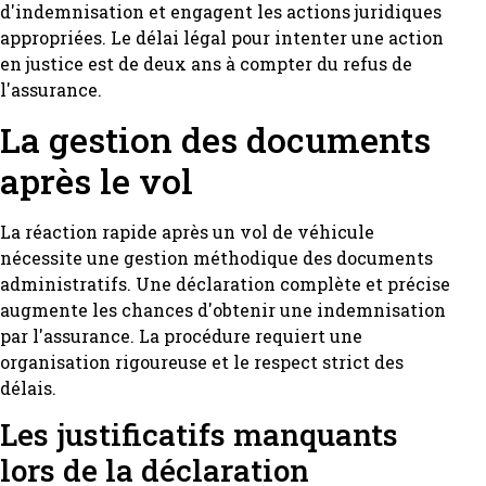
d'indemnisation et engagent les actions juridiques
appropriées. Le délai légal pour intenter une action
en justice est de deux ans à compter du refus de
l'assurance.
La gestion des documents
après le vol
La réaction rapide après un vol de véhicule
nécessite une gestion méthodique des documents
administratifs. Une déclaration complète et précise
augmente les chances d'obtenir une indemnisation
par l'assurance. La procédure requiert une
organisation rigoureuse et le respect strict des
délais.
Les justificatifs manquants
lors de la déclaration