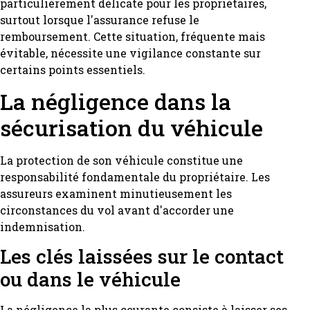
particulièrement délicate pour les propriétaires,
surtout lorsque l'assurance refuse le
remboursement. Cette situation, fréquente mais
évitable, nécessite une vigilance constante sur
certains points essentiels.
La négligence dans la
sécurisation du véhicule
La protection de son véhicule constitue une
responsabilité fondamentale du propriétaire. Les
assureurs examinent minutieusement les
circonstances du vol avant d'accorder une
indemnisation.
Les clés laissées sur le contact
ou dans le véhicule
La négligence la plus courante consiste à laisser ses