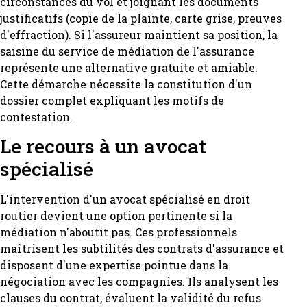
circonstances du vol et joignant les documents
justificatifs (copie de la plainte, carte grise, preuves
d'effraction). Si l'assureur maintient sa position, la
saisine du service de médiation de l'assurance
représente une alternative gratuite et amiable.
Cette démarche nécessite la constitution d'un
dossier complet expliquant les motifs de
contestation.
Le recours à un avocat
spécialisé
L'intervention d'un avocat spécialisé en droit
routier devient une option pertinente si la
médiation n'aboutit pas. Ces professionnels
maîtrisent les subtilités des contrats d'assurance et
disposent d'une expertise pointue dans la
négociation avec les compagnies. Ils analysent les
clauses du contrat, évaluent la validité du refus