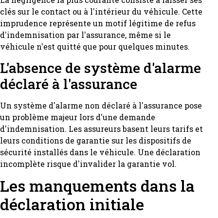
clés sur le contact ou à l'intérieur du véhicule. Cette
imprudence représente un motif légitime de refus
d'indemnisation par l'assurance, même si le
véhicule n'est quitté que pour quelques minutes.
L'absence de système d'alarme
déclaré à l'assurance
Un système d'alarme non déclaré à l'assurance pose
un problème majeur lors d'une demande
d'indemnisation. Les assureurs basent leurs tarifs et
leurs conditions de garantie sur les dispositifs de
sécurité installés dans le véhicule. Une déclaration
incomplète risque d'invalider la garantie vol.
Les manquements dans la
déclaration initiale