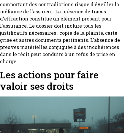
comportant des contradictions risque d'éveiller la
méfiance de l'assureur. La présence de traces
d'effraction constitue un élément probant pour
l'assurance. Le dossier doit inclure tous les
justificatifs nécessaires : copie de la plainte, carte
grise et autres documents pertinents. L'absence de
preuves matérielles conjuguée à des incohérences
dans le récit peut conduire à un refus de prise en
charge.
Les actions pour faire
valoir ses droits