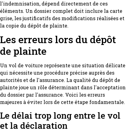
l'indemnisation, dépend directement de ces
éléments. Un dossier complet doit inclure la carte
grise, les justificatifs des modifications réalisées et
la copie du dépôt de plainte.
Les erreurs lors du dépôt
de plainte
Un vol de voiture représente une situation délicate
qui nécessite une procédure précise auprès des
autorités et de l'assurance. La qualité du dépôt de
plainte joue un rôle déterminant dans l'acceptation
du dossier par l'assurance. Voici les erreurs
majeures à éviter lors de cette étape fondamentale.
Le délai trop long entre le vol
et la déclaration