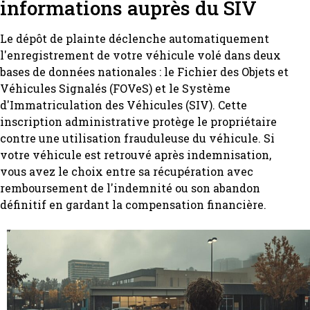
informations auprès du SIV
Le dépôt de plainte déclenche automatiquement
l'enregistrement de votre véhicule volé dans deux
bases de données nationales : le Fichier des Objets et
Véhicules Signalés (FOVeS) et le Système
d'Immatriculation des Véhicules (SIV). Cette
inscription administrative protège le propriétaire
contre une utilisation frauduleuse du véhicule. Si
votre véhicule est retrouvé après indemnisation,
vous avez le choix entre sa récupération avec
remboursement de l'indemnité ou son abandon
définitif en gardant la compensation financière.