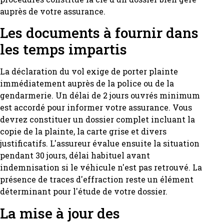
auprès de votre assurance.
Les documents à fournir dans
les temps impartis
La déclaration du vol exige de porter plainte
immédiatement auprès de la police ou de la
gendarmerie. Un délai de 2 jours ouvrés minimum
est accordé pour informer votre assurance. Vous
devrez constituer un dossier complet incluant la
copie de la plainte, la carte grise et divers
justificatifs. L'assureur évalue ensuite la situation
pendant 30 jours, délai habituel avant
indemnisation si le véhicule n'est pas retrouvé. La
présence de traces d'effraction reste un élément
déterminant pour l'étude de votre dossier.
La mise à jour des