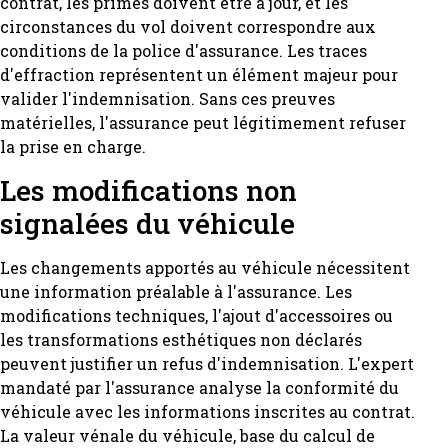
contrat, les primes doivent être à jour, et les
circonstances du vol doivent correspondre aux
conditions de la police d'assurance. Les traces
d'effraction représentent un élément majeur pour
valider l'indemnisation. Sans ces preuves
matérielles, l'assurance peut légitimement refuser
la prise en charge.
Les modifications non
signalées du véhicule
Les changements apportés au véhicule nécessitent
une information préalable à l'assurance. Les
modifications techniques, l'ajout d'accessoires ou
les transformations esthétiques non déclarés
peuvent justifier un refus d'indemnisation. L'expert
mandaté par l'assurance analyse la conformité du
véhicule avec les informations inscrites au contrat.
La valeur vénale du véhicule, base du calcul de