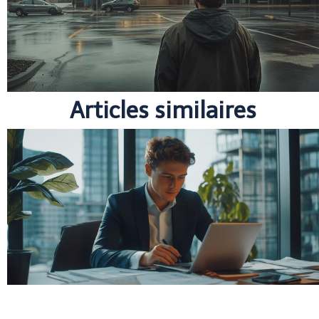
Articles similaires