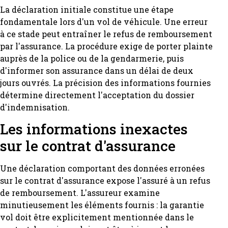
La déclaration initiale constitue une étape
fondamentale lors d'un vol de véhicule. Une erreur
à ce stade peut entraîner le refus de remboursement
par l'assurance. La procédure exige de porter plainte
auprès de la police ou de la gendarmerie, puis
d'informer son assurance dans un délai de deux
jours ouvrés. La précision des informations fournies
détermine directement l'acceptation du dossier
d'indemnisation.
Les informations inexactes
sur le contrat d'assurance
Une déclaration comportant des données erronées
sur le contrat d'assurance expose l'assuré à un refus
de remboursement. L'assureur examine
minutieusement les éléments fournis : la garantie
vol doit être explicitement mentionnée dans le