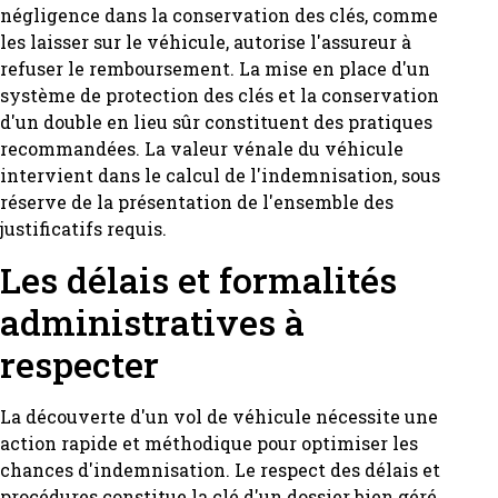
négligence dans la conservation des clés, comme
les laisser sur le véhicule, autorise l'assureur à
refuser le remboursement. La mise en place d'un
système de protection des clés et la conservation
d'un double en lieu sûr constituent des pratiques
recommandées. La valeur vénale du véhicule
intervient dans le calcul de l'indemnisation, sous
réserve de la présentation de l'ensemble des
justificatifs requis.
Les délais et formalités
administratives à
respecter
La découverte d'un vol de véhicule nécessite une
action rapide et méthodique pour optimiser les
chances d'indemnisation. Le respect des délais et
procédures constitue la clé d'un dossier bien géré