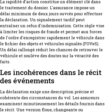
La rapidité d'action constitue un élément clé dans
le traitement du dossier. L'assurance impose un
délai minimum de deux jours ouvrés pour effectuer
la déclaration. Un signalement tardif peut
entraîner un refus d'indemnisation. Cette règle vise
à limiter les risques de fraude et permet aux forces
de l'ordre d'enregistrer rapidement le véhicule dans
le fichier des objets et véhicules signalés (FOVeS).
Un délai rallongé réduit les chances de retrouver le
véhicule et soulève des doutes sur la véracité des
faits.
Les incohérences dans le récit
des événements
La déclaration exige une description précise et
cohérente des circonstances du vol. Les assureurs
examinent minutieusement les détails fournis dans
le récit. Une version floue, changeante ou