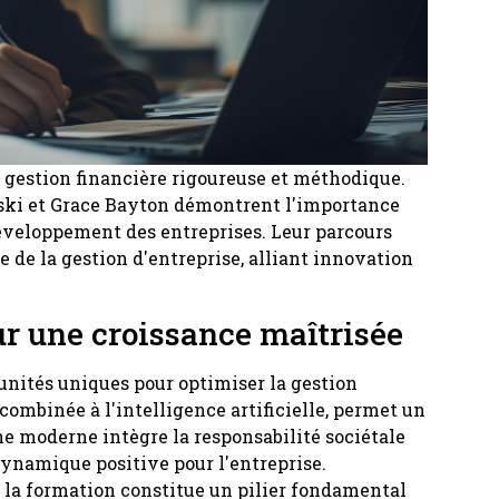
e gestion financière rigoureuse et méthodique.
ski et Grace Bayton démontrent l'importance
éveloppement des entreprises. Leur parcours
 de la gestion d'entreprise, alliant innovation
ur une croissance maîtrisée
unités uniques pour optimiser la gestion
combinée à l'intelligence artificielle, permet un
e moderne intègre la responsabilité sociétale
 dynamique positive pour l'entreprise.
 la formation constitue un pilier fondamental