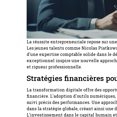
La réussite entrepreneuriale repose sur un
Les jeunes talents comme Nicolas Piatkow
d'une expertise comptable solide dans le d
exceptionnel inspire une nouvelle approche
et rigueur professionnelle.
Stratégies financières po
La transformation digitale offre des opport
financière. L'adoption d'outils numériques, 
suivi précis des performances. Une approch
dans la stratégie globale, créant ainsi une
L'investissement dans le capital humain et