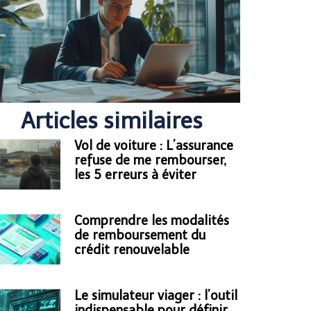
Articles similaires
Vol de voiture : L’assurance
refuse de me rembourser,
les 5 erreurs à éviter
Comprendre les modalités
de remboursement du
crédit renouvelable
Le simulateur viager : l’outil
indispensable pour définir