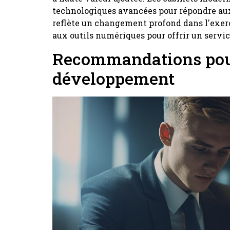
technologiques avancées pour répondre aux
reflète un changement profond dans l'exerc
aux outils numériques pour offrir un servi
Recommandations pour
développement