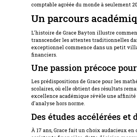
comptable agréée du monde à seulement 20
Un parcours académi
L'histoire de Grace Bayton illustre commen
transcender les attentes traditionnelles da
exceptionnel commence dans un petit villag
financiers.
Une passion précoce pour 
Les prédispositions de Grace pour les mat
scolaires, où elle obtient des résultats rem
excellence académique révèle une affinité n
d'analyse hors norme.
Des études accélérées et 
À 17 ans, Grace fait un choix audacieux 