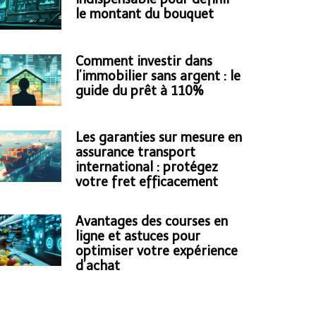
le montant du bouquet
Comment investir dans
l’immobilier sans argent : le
guide du prêt à 110%
Les garanties sur mesure en
assurance transport
international : protégez
votre fret efficacement
Avantages des courses en
ligne et astuces pour
optimiser votre expérience
d’achat