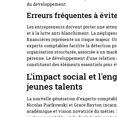
du développement.
Erreurs fréquentes à évit
Les entrepreneurs doivent porter une atten
et à la lutte anti-blanchiment. La négligen
financières représente un risque majeur. 
experts-comptables facilite la détection p
organisation structurée, associée à un mark
pérenne. Le développement d'une relation cl
constituent des éléments essentiels pour év
L'impact social et l'e
jeunes talents
La nouvelle génération d'experts-comptabl
Nicolas Piatkowski et Grace Bayton incarn
académique et vision novatrice du métier. 